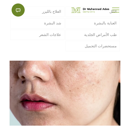
الكل
العلاج بالليزر
العناية بالبشرة
شد البشرة
طب الأمراض الجلدية
علاجات الشعر
مستحضرات التجميل