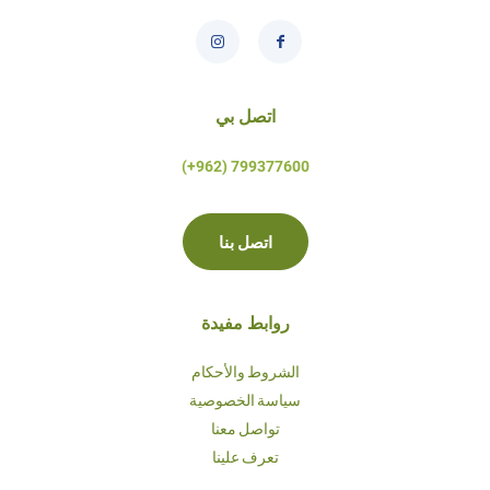
اتصل بي
799377600 (962+)
اتصل بنا
روابط مفيدة
الشروط والأحكام
سياسة الخصوصية
تواصل معنا
تعرف علينا