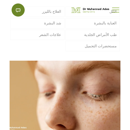
الكل
العلاج بالليزر
العناية بالبشرة
شد البشرة
طب الأمراض الجلدية
علاجات الشعر
مستحضرات التجميل