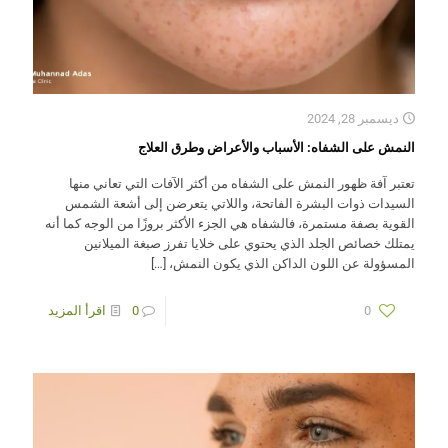
ديسمبر 28, 2024
النمش على الشفاه: الأسباب والأعراض وطرق العلاج
تعتبر آفة ظهور النمش على الشفاه من أكثر الآفات التي تعاني منها
السيدات ذوات البشرة الفاتحة، واللاتي يتعرضن إلى أشعة الشمس
القوية بصفة مستمرة، فالشفاه هي الجزء الأكثر بروزًا من الوجه كما أنه
يمتلك خصائص الجلد الذي يحتوي على خلايا تفرز صبغة الميلانين
المسؤولة عن اللون الداكن الذي يكون النمش،
[…]
0
0
اقرأ المزيد