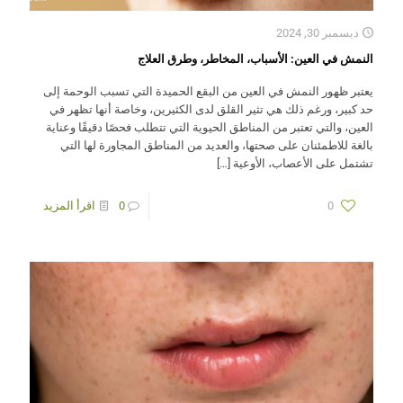
ديسمبر 30, 2024
النمش في العين: الأسباب، المخاطر، وطرق العلاج
يعتبر ظهور النمش في العين من البقع الحميدة التي تسبب الوحمة إلى
حد كبير، ورغم ذلك هي تثير القلق لدى الكثيرين، وخاصة أنها تظهر في
العين، والتي تعتبر من المناطق الحيوية التي تتطلب فحصًا دقيقًا وعناية
بالغة للاطمئنان على صحتها، والعديد من المناطق المجاورة لها التي
تشتمل على الأعصاب، الأوعية
[…]
0
0
اقرأ المزيد