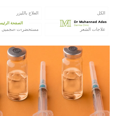
الكل
العلاج بالليزر
الصفحة الرئيس
علاجات الشعر
مستحضرات التجميل