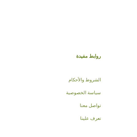
روابط مفيدة
الشروط والأحكام
سياسة الخصوصية
تواصل معنا
تعرف علينا