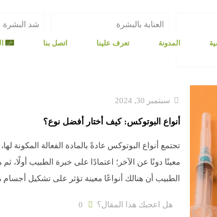
العناية بالبشرة
شد البشرة
ية
المدونة
تعرف علينا
اتصل بنا
ال
سبتمبر 30, 2024
أنواع البوتوكس: كيف أختار أفضل نوع؟
تجتمع أنواع البوتوكس عادةً بالمادة الفعالة المكونة لها
معينًا دونًا عن الآخر؛ اعتمادًا على خبرة الطبيب أولًا،
الطبيب أن هنالك أنواعًا معينة تؤثر على تشكيل أجسام 
هل اعجبك هذا المقال؟
0