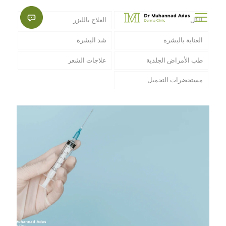
الكل
العلاج بالليزر
العناية بالبشرة
شد البشرة
طب الأمراض الجلدية
علاجات الشعر
مستحضرات التجميل