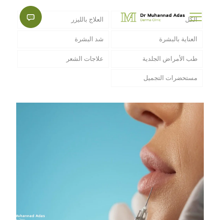
الكل
العلاج بالليزر
العناية بالبشرة
شد البشرة
طب الأمراض الجلدية
علاجات الشعر
مستحضرات التجميل