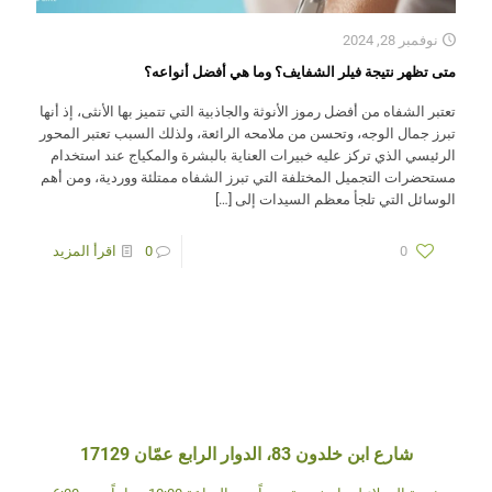
نوفمبر 28, 2024
متى تظهر نتيجة فيلر الشفايف؟ وما هي أفضل أنواعه؟
تعتبر الشفاه من أفضل رموز الأنوثة والجاذبية التي تتميز بها الأنثى، إذ أنها
تبرز جمال الوجه، وتحسن من ملامحه الرائعة، ولذلك السبب تعتبر المحور
الرئيسي الذي تركز عليه خبيرات العناية بالبشرة والمكياج عند استخدام
مستحضرات التجميل المختلفة التي تبرز الشفاه ممتلئة ووردية، ومن أهم
الوسائل التي تلجأ معظم السيدات إلى
[…]
0
0
اقرأ المزيد
شارع ابن خلدون 83، الدوار الرابع عمّان 17129