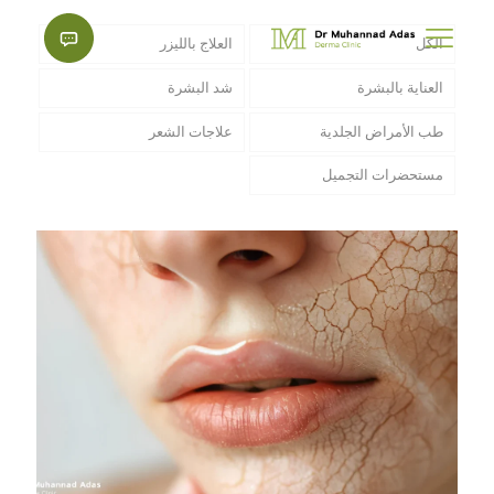
الكل
العلاج بالليزر
العناية بالبشرة
شد البشرة
طب الأمراض الجلدية
علاجات الشعر
مستحضرات التجميل