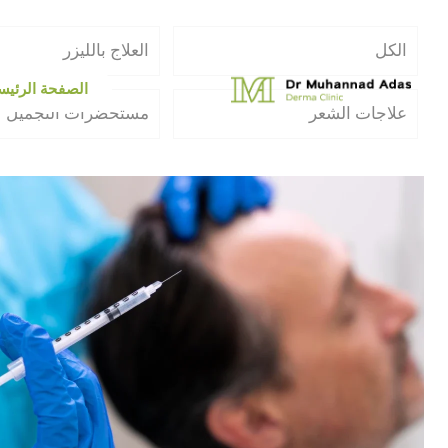
الكل
العلاج بالليزر
الصفحة الرئيس
علاجات الشعر
مستحضرات التجميل