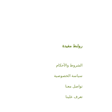
روابط مفيدة
الشروط والأحكام
سياسة الخصوصية
تواصل معنا
تعرف علينا