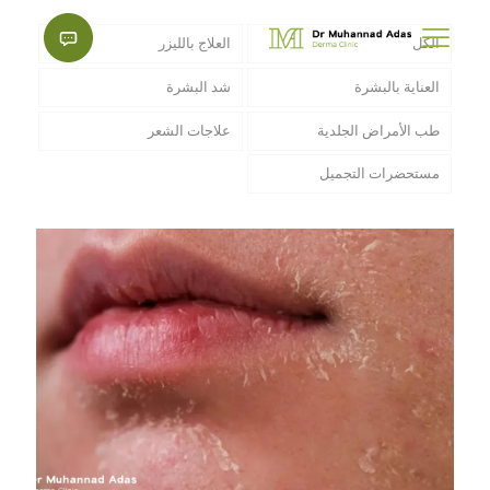
الكل
العلاج بالليزر
العناية بالبشرة
شد البشرة
طب الأمراض الجلدية
علاجات الشعر
مستحضرات التجميل