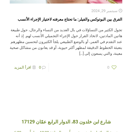
سبتمبر 29, 2024
الفرق بين البوتوكس والفيلر: ما تحتاج معرفته لاختيار الإجراء الأنسب
تجول الكثير من التساؤلات في بال العديد من النساء والرجال، حول طبيعة
هاتين المادتين، لاتخاذ القرار حول الإجراء التجميلي الأنسب لهم. إذ أنه
عند التقدم في العمر، أو بالوضع الطبيعي يلجأ الكثيرون لتحسين مظهرهم
بتعبئة الخطوط الدقيقة لمظهر أكثر حيوية، أو قد يعانون من مشاكل صحية
معينة، والتي يسعون إلى
[…]
0
0
اقرأ المزيد
شارع ابن خلدون 83، الدوار الرابع عمّان 17129