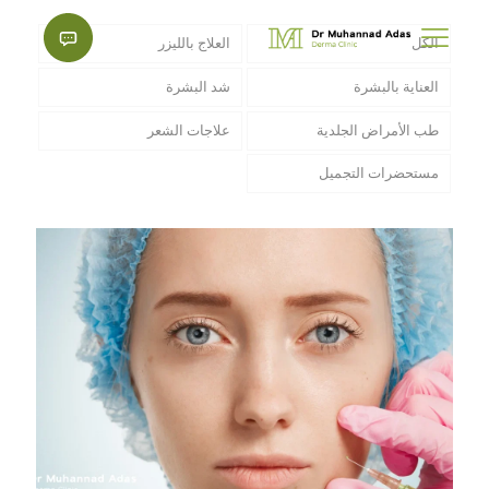
الكل
العلاج بالليزر
العناية بالبشرة
شد البشرة
طب الأمراض الجلدية
علاجات الشعر
مستحضرات التجميل