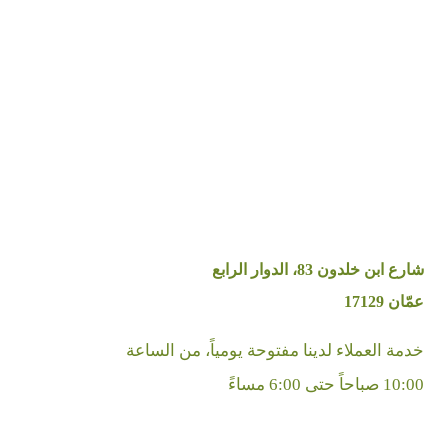
شارع ابن خلدون 83، الدوار الرابع
عمّان 17129
خدمة العملاء لدينا مفتوحة يومياً، من الساعة
10:00 صباحاً حتى 6:00 مساءً