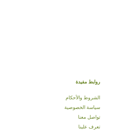
روابط مفيدة
الشروط والأحكام
سياسة الخصوصية
تواصل معنا
تعرف علينا