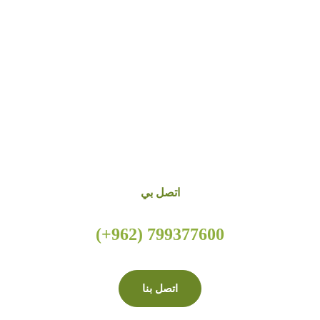
اتصل بي
799377600 (962+)
اتصل بنا