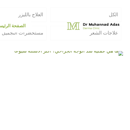
الكل
العلاج بالليزر
الصفحة الرئيس
علاجات الشعر
مستحضرات التجميل