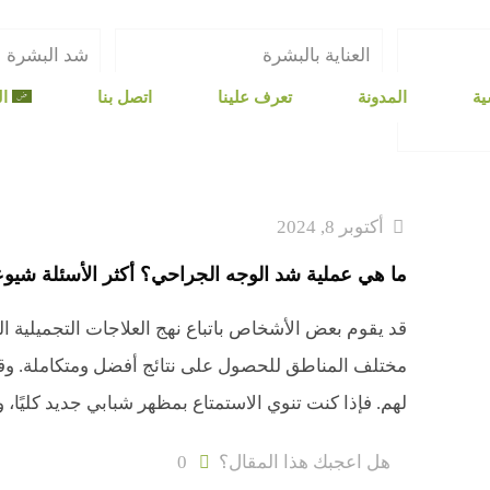
العناية بالبشرة
شد البشرة
ية
المدونة
تعرف علينا
اتصل بنا
ال
أكتوبر 8, 2024
ما هي عملية شد الوجه الجراحي؟ أكثر الأسئلة شيوعً
قد يقوم بعض الأشخاص باتباع نهج العلاجات التجميلية ا
مختلف المناطق للحصول على نتائج أفضل ومتكاملة. وقد يك
لهم. فإذا كنت تنوي الاستمتاع بمظهر شبابي جديد كليًا، 
هل اعجبك هذا المقال؟
0