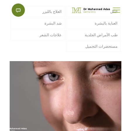
الكل
العلاج بالليزر
العناية بالبشرة
شد البشرة
طب الأمراض الجلدية
علاجات الشعر
مستحضرات التجميل