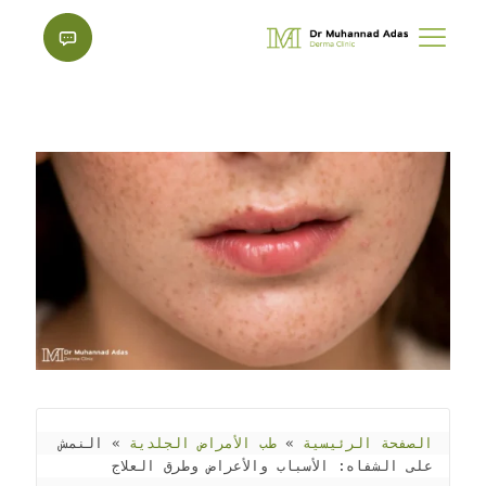
الصفحة الرئيسية
 » 
طب الأمراض الجلدية
 » 
النمش 
على الشفاه: الأسباب والأعراض وطرق العلاج