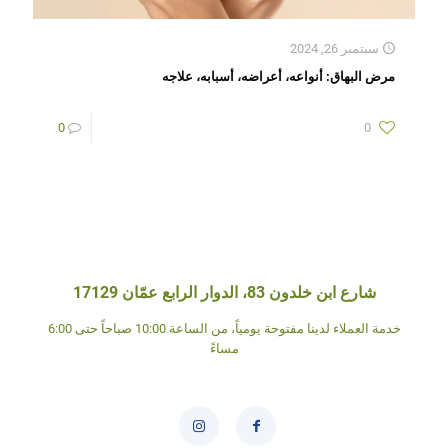
سبتمبر 26, 2024
مرض البهاق: أنواعه، أعراضه، أسبابه، علاجه
0
0
شارع ابن خلدون 83، الدوار الرابع عمّان 17129
خدمة العملاء لدينا مفتوحة يومياً، من الساعة 10:00 صباحاً حتى 6:00
مساءً