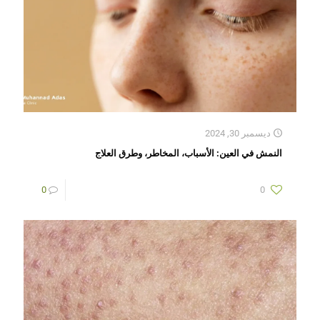
ديسمبر 30, 2024
النمش في العين: الأسباب، المخاطر، وطرق العلاج
0
0