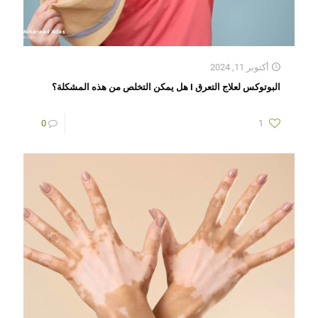
أكتوبر 11, 2024
البوتوكس لعلاج التعرق I هل يمكن التخلص من هذه المشكلة؟
0
1