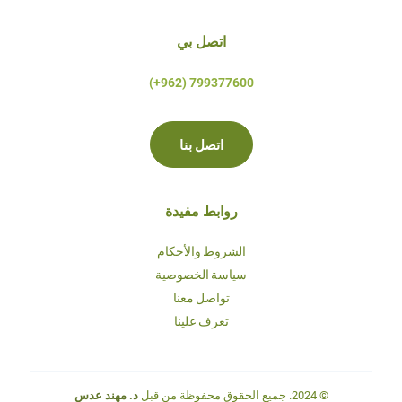
اتصل بي
799377600 (962+)
اتصل بنا
روابط مفيدة
الشروط والأحكام
سياسة الخصوصية
تواصل معنا
تعرف علينا
© 2024. جميع الحقوق محفوظة من قبل
د. مهند عدس