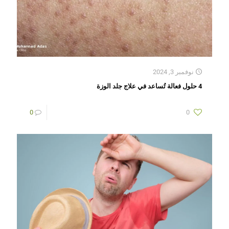
نوفمبر 3, 2024
4 حلول فعالة تُساعد في علاج جلد الوزة
0
0